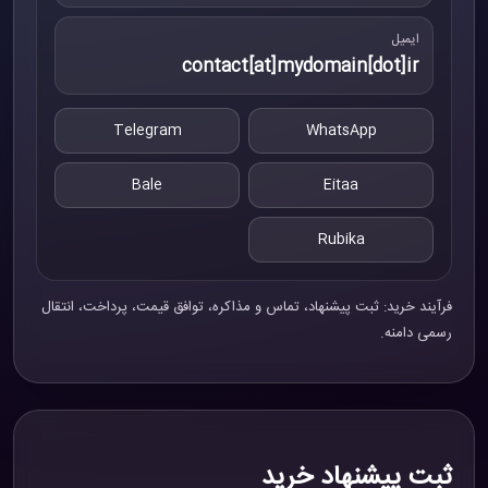
ایمیل
contact[at]mydomain[dot]ir
Telegram
WhatsApp
Bale
Eitaa
Rubika
فرآیند خرید: ثبت پیشنهاد، تماس و مذاکره، توافق قیمت، پرداخت، انتقال
رسمی دامنه.
ثبت پیشنهاد خرید