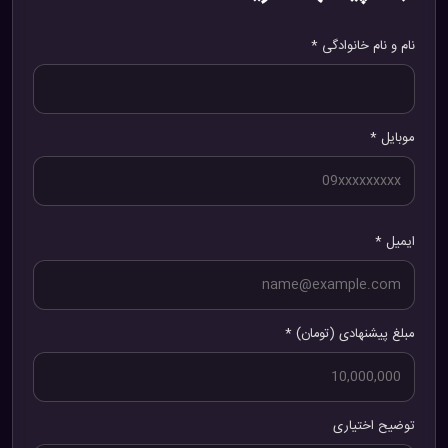
نام و نام خانوادگی *
موبایل *
ایمیل *
مبلغ پیشنهادی (تومان) *
توضیح اختیاری