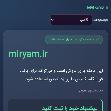
MyDomain
Language
این دامنه ممکن است برای فروش باشد
miryam.ir
این دامنه برای فروش است و می‌تواند برای برند،
فروشگاه، کمپین یا پروژه آنلاین استفاده شود.
دسته‌بندی: عمومی
پیشنهاد خود را ثبت کنید